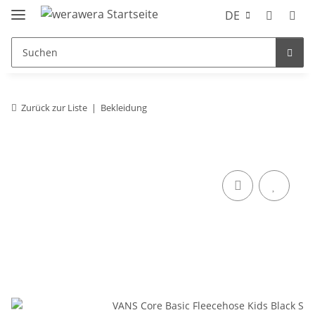
DE
Zurück zur Liste
Bekleidung