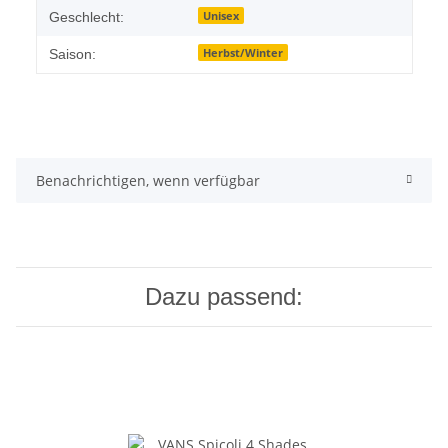
Unisex
Geschlecht:
Herbst/Winter
Saison:
Benachrichtigen, wenn verfügbar
Dazu passend: