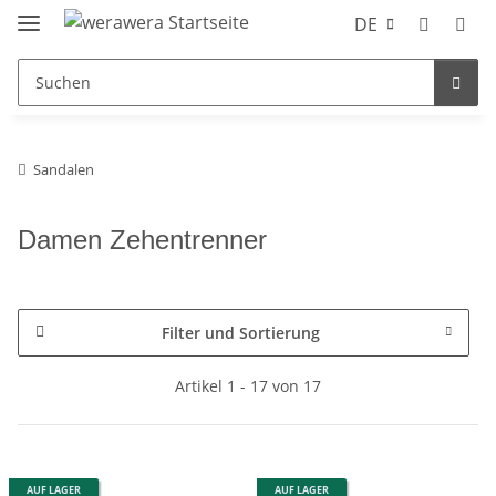
DE
Sandalen
Damen Zehentrenner
Filter und Sortierung
Artikel 1 - 17 von 17
AUF LAGER
AUF LAGER