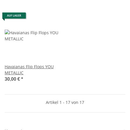
AUF LAGER
Havaianas Flip Flops YOU
METALLIC
30,00 €
*
Artikel 1 - 17 von 17