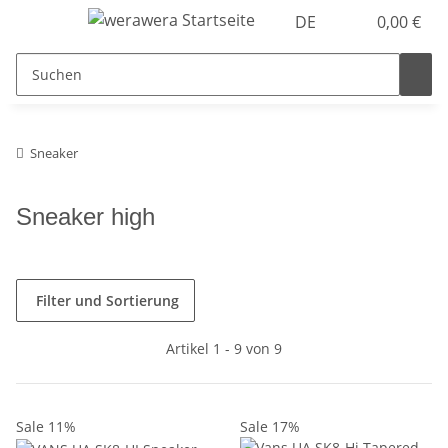
DE
0,00 €
Sneaker
Sneaker high
Filter und Sortierung
Artikel 1 - 9 von 9
Sale 11%
Sale 17%