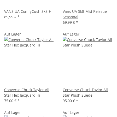
VANS UA ComfyCush Sk8-Hi
Vans UA Sk8-Mid Reissue
89,99 €
*
Seasonal
69,99 €
*
Auf Lager
Auf Lager
Converse Chuck Taylor All
Converse Chuck Taylor All
Star Hex Jacquard Hi
Star Plush Suede
75,00 €
*
95,00 €
*
Auf Lager
Auf Lager