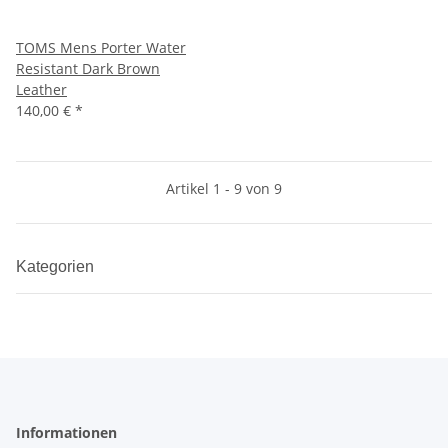
TOMS Mens Porter Water
Resistant Dark Brown
Leather
140,00 €
*
Artikel 1 - 9 von 9
Kategorien
Informationen