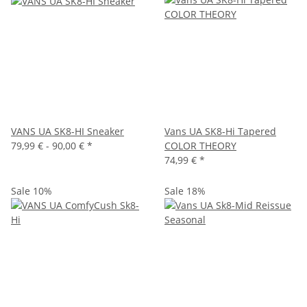
VANS UA SK8-HI Sneaker
Vans UA SK8-Hi Tapered
79,99 € -
90,00 €
*
COLOR THEORY
74,99 €
*
Sale 10%
Sale 18%