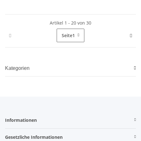
Artikel 1 - 20 von 30
Seite
1
Kategorien
Informationen
Gesetzliche Informationen