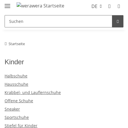
DE
Startseite
Kinder
Halbschuhe
Hausschuhe
Krabbel- und Lauflernschuhe
Offene Schuhe
Sneaker
Sportschuhe
Stiefel für Kinder