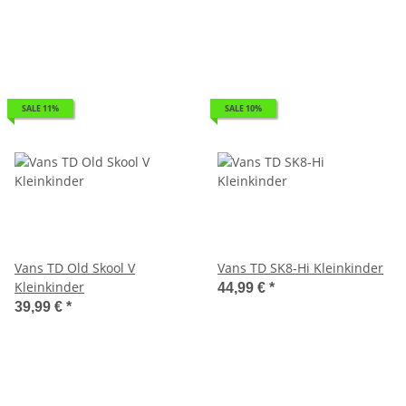
SALE 11%
SALE 10%
Vans TD Old Skool V
Vans TD SK8-Hi Kleinkinder
Kleinkinder
44,99 €
*
39,99 €
*