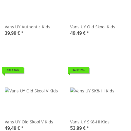
Vans UY Authentic Kids
Vans UY Old Skool Kids
39,99 €
*
49,49 €
*
SALE 10%
SALE 10%
Vans UY Old Skool V Kids
Vans UY SK8-Hi Kids
49,49 €
*
53,99 €
*