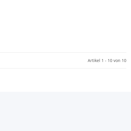
Artikel 1 - 10 von 10