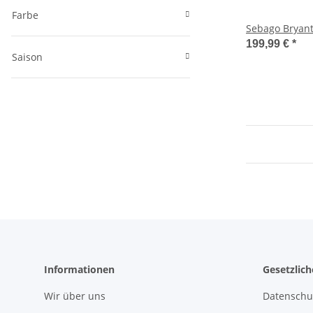
Farbe
Sebago Bryant
199,99 €
*
Saison
Informationen
Gesetzlic
Wir über uns
Datenschu