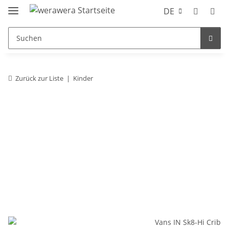
DE
Zurück zur Liste
Kinder