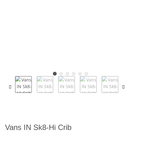
Vans IN Sk8-Hi Crib