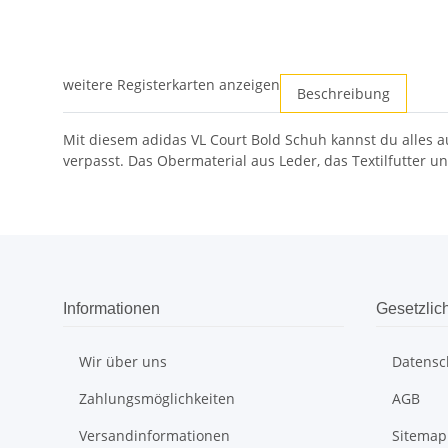
weitere Registerkarten anzeigen
Beschreibung
Mit diesem adidas VL Court Bold Schuh kannst du alles a
verpasst. Das Obermaterial aus Leder, das Textilfutter
Informationen
Gesetzlic
Wir über uns
Datensc
Zahlungsmöglichkeiten
AGB
Versandinformationen
Sitemap