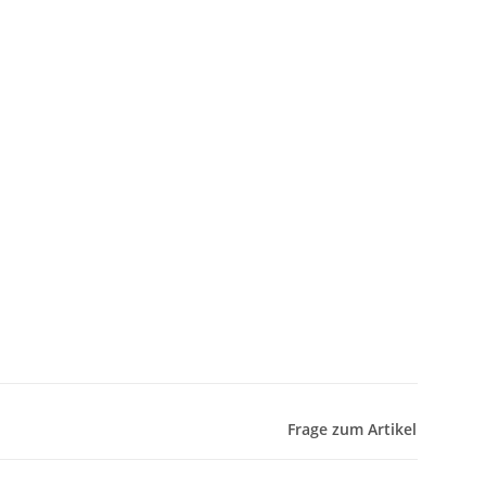
Frage zum Artikel