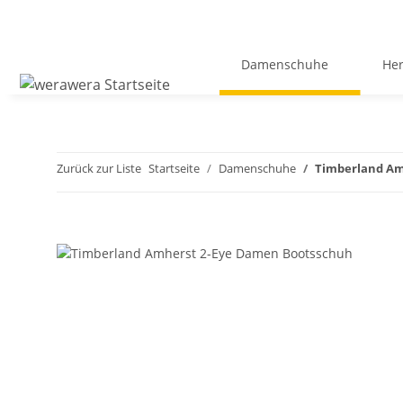
Damenschuhe
He
Zurück zur Liste
Startseite
Damenschuhe
Timberland Am