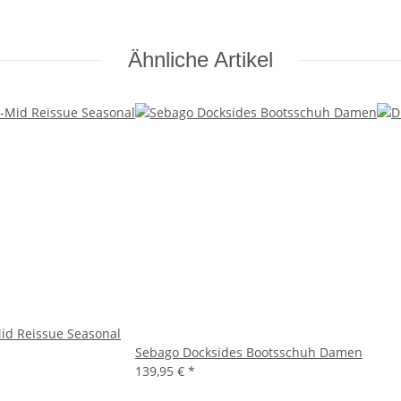
Ähnliche Artikel
id Reissue Seasonal
Sebago Docksides Bootsschuh Damen
139,95 €
*