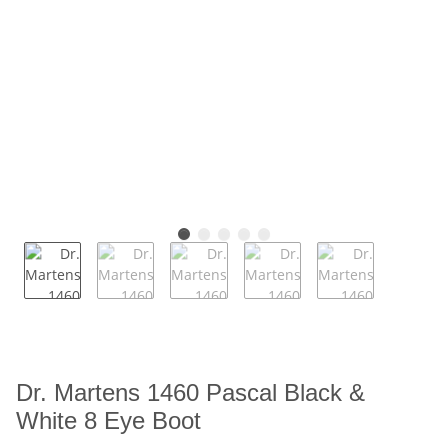
Dr. Martens 1460 Pascal Black &
White 8 Eye Boot