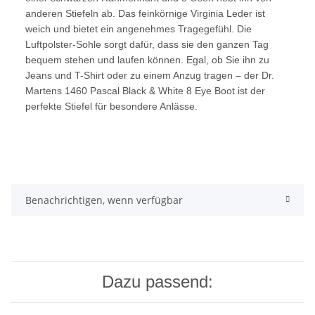
anderen Stiefeln ab. Das feinkörnige Virginia Leder ist
weich und bietet ein angenehmes Tragegefühl. Die
Luftpolster-Sohle sorgt dafür, dass sie den ganzen Tag
bequem stehen und laufen können. Egal, ob Sie ihn zu
Jeans und T-Shirt oder zu einem Anzug tragen – der Dr.
Martens 1460 Pascal Black & White 8 Eye Boot ist der
perfekte Stiefel für besondere Anlässe.
Benachrichtigen, wenn verfügbar
Dazu passend: