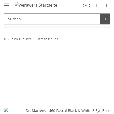
DE
Zurück zur Liste
Damenschuhe