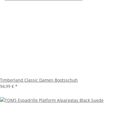
Timberland Classic Damen Bootsschuh
94,99 €
*