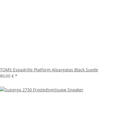
TOMS Espadrille Platform Alpargatas Black Suede
80,00 €
*