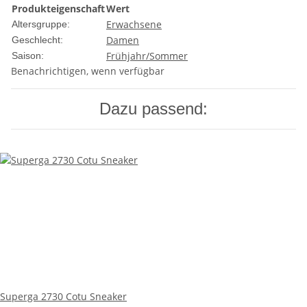
Produkteigenschaft
Wert
Erwachsene
Altersgruppe:
Damen
Geschlecht:
Frühjahr/Sommer
Saison:
Benachrichtigen, wenn verfügbar
Dazu passend:
Superga 2730 Cotu Sneaker