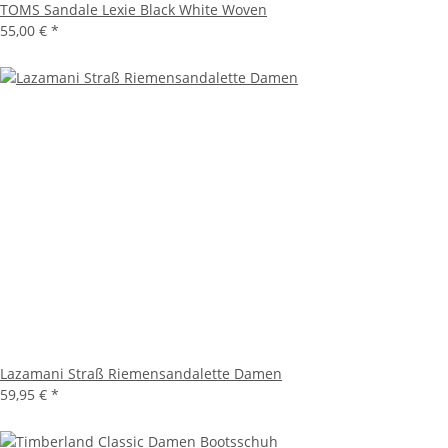
TOMS Sandale Lexie Black White Woven
55,00 €
*
Lazamani Straß Riemensandalette Damen
59,95 €
*