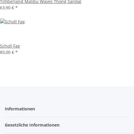
Timberland Malibu Waves Thong Sandal
63,90 €
*
Scholl Fae
85,00 €
*
Informationen
Gesetzliche Informationen