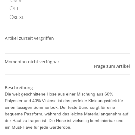
L
L
XL
XL
Artikel zurzeit vergriffen
Momentan nicht verfügbar
Frage zum Artikel
Beschreibung
Die weit geschnittene Hose aus einer Mischung aus 60%
Polyester und 40% Viskose ist das perfekte Kleidungsstück für
einen lässigen Sommerlook. Der feste Bund sorgt für eine
bequeme Passform, während das leichte Material angenehm auf
der Haut zu tragen ist. Die Hose ist vielseitig kombinierbar und
ein Must-Have für jede Garderobe.