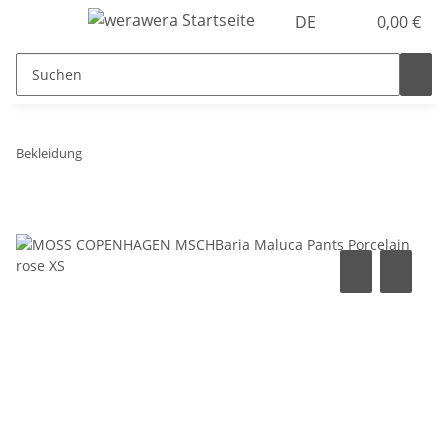
DE
0,00 €
Bekleidung