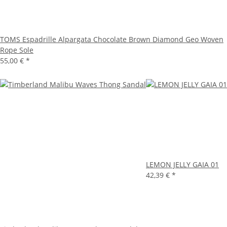
TOMS Espadrille Alpargata Chocolate Brown Diamond Geo Woven
Rope Sole
55,00 €
*
LEMON JELLY GAIA 01
42,39 €
*