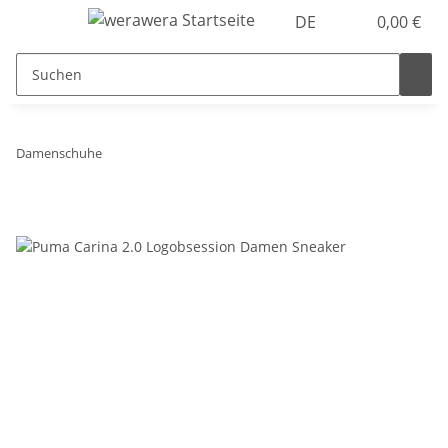
DE
0,00 €
Damenschuhe