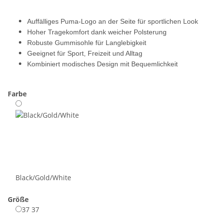
Auffälliges Puma-Logo an der Seite für sportlichen Look
Hoher Tragekomfort dank weicher Polsterung
Robuste Gummisohle für Langlebigkeit
Geeignet für Sport, Freizeit und Alltag
Kombiniert modisches Design mit Bequemlichkeit
Farbe
Black/Gold/White
Größe
37
37