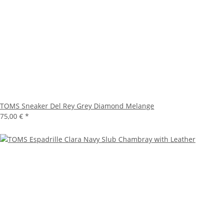
TOMS Sneaker Del Rey Grey Diamond Melange
75,00 €
*