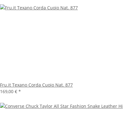
Fru.it Texano Corda Cuoio Nat. 877
169,00 €
*