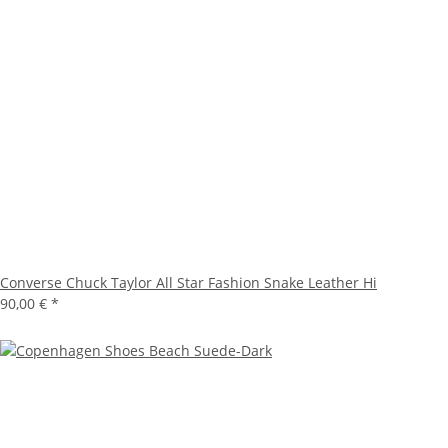
Converse Chuck Taylor All Star Fashion Snake Leather Hi
90,00 €
*