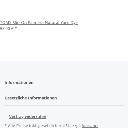
TOMS Slip-On Palmera Natural Yarn Dye
55,00 €
*
Informationen
Gesetzliche Informationen
Vertrag widerrufen
* Alle Preise inkl. gesetzlicher USt., zzgl.
Versand