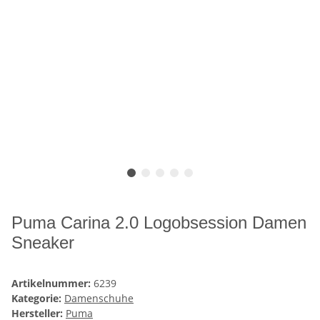
Puma Carina 2.0 Logobsession Damen
Sneaker
Artikelnummer:
6239
Kategorie:
Damenschuhe
Hersteller:
Puma