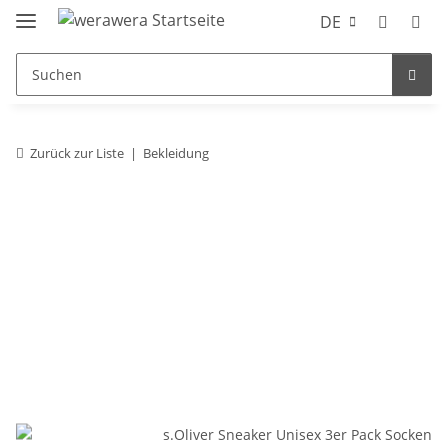
DE
Zurück zur Liste
Bekleidung