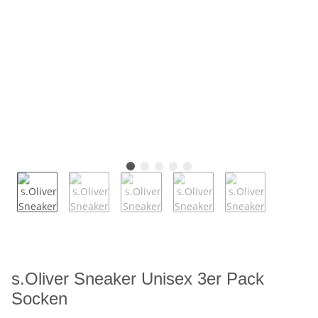
s.Oliver Sneaker Unisex 3er Pack
Socken