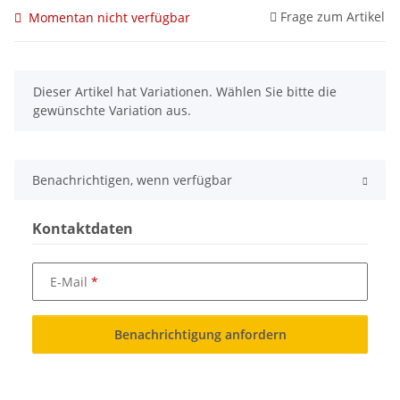
Frage zum Artikel
Momentan nicht verfügbar
x
Dieser Artikel hat Variationen. Wählen Sie bitte die
gewünschte Variation aus.
Benachrichtigen, wenn verfügbar
Kontaktdaten
E-Mail
Benachrichtigung anfordern