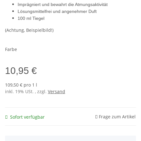
Imprägniert und bewahrt die Atmungsaktivität
Lösungsmittelfrei und angenehmer Duft
100 ml Tiegel
(Achtung, Beispielbild!)
Farbe
10,95 €
109,50 € pro 1 l
inkl. 19% USt. , zzgl.
Versand
Frage zum Artikel
Sofort verfügbar