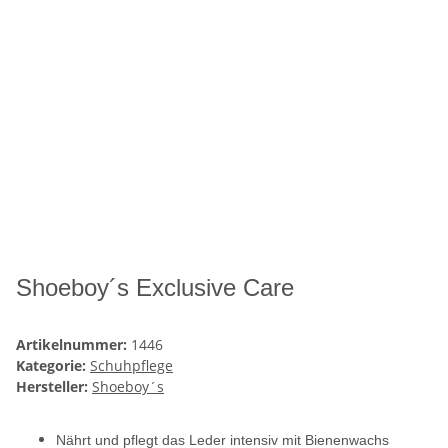
Shoeboy´s Exclusive Care
Artikelnummer:
1446
Kategorie:
Schuhpflege
Hersteller:
Shoeboy´s
Nährt und pflegt das Leder intensiv mit Bienenwachs