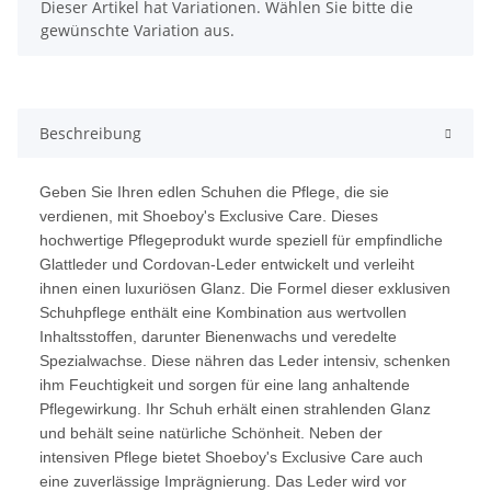
x
Dieser Artikel hat Variationen. Wählen Sie bitte die
gewünschte Variation aus.
Beschreibung
Geben Sie Ihren edlen Schuhen die Pflege, die sie
verdienen, mit Shoeboy's Exclusive Care. Dieses
hochwertige Pflegeprodukt wurde speziell für empfindliche
Glattleder und Cordovan-Leder entwickelt und verleiht
ihnen einen luxuriösen Glanz. Die Formel dieser exklusiven
Schuhpflege enthält eine Kombination aus wertvollen
Inhaltsstoffen, darunter Bienenwachs und veredelte
Spezialwachse. Diese nähren das Leder intensiv, schenken
ihm Feuchtigkeit und sorgen für eine lang anhaltende
Pflegewirkung. Ihr Schuh erhält einen strahlenden Glanz
und behält seine natürliche Schönheit. Neben der
intensiven Pflege bietet Shoeboy's Exclusive Care auch
eine zuverlässige Imprägnierung. Das Leder wird vor