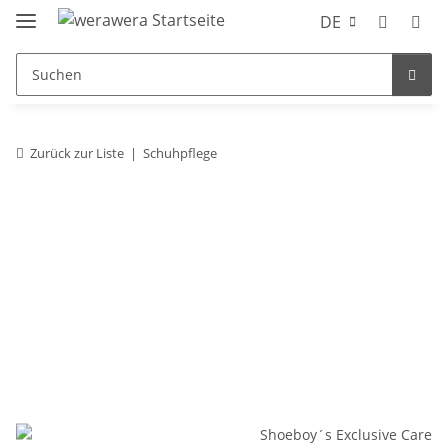
DE
Zurück zur Liste
Schuhpflege