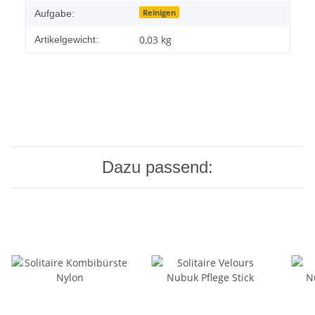
Reinigen
Aufgabe:
0,03
kg
Artikelgewicht:
Dazu passend: