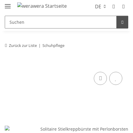
DE
Zurück zur Liste
Schuhpflege