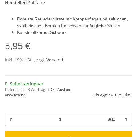
Hersteller:
Solitaire
Robuste Raulederbürste mit Kreppauflage und seitlichen,
synthetischen Borsten für schwer zugängliche Stellen
Kunststoffkörper Schwarz
5,95 €
inkl. 19% USt. , zzgl.
Versand
Sofort verfügbar
Lieferzeit:
2 - 3 Werktage
(DE - Ausland
Frage zum Artikel
abweichend)
Stk.