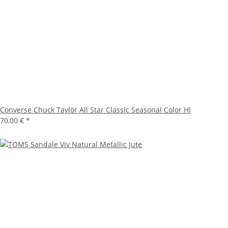
Converse Chuck Taylor All Star Classic Seasonal Color HI
70,00 €
*