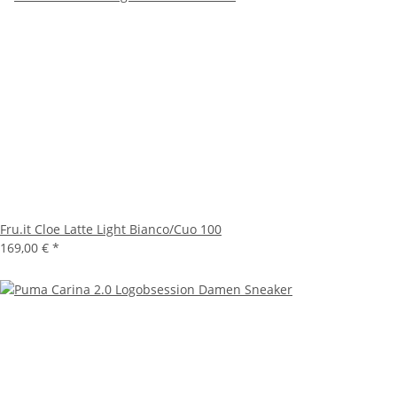
Fru.it Cloe Latte Light Bianco/Cuo 100
169,00 €
*