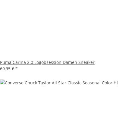
Puma Carina 2.0 Logobsession Damen Sneaker
69,95 €
*