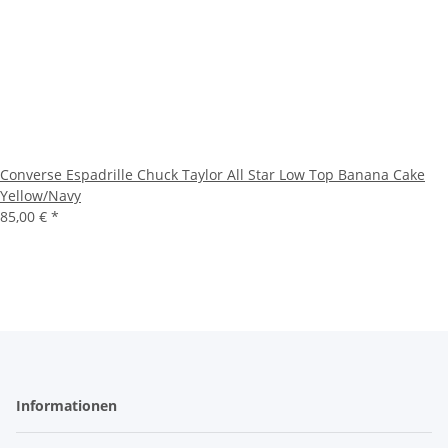
Converse Espadrille Chuck Taylor All Star Low Top Banana Cake
Yellow/Navy
85,00 €
*
Informationen