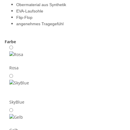
Obermaterial aus Synthetik
EVA-Laufsohle
Flip-Flop
angenehmes Tragegefühl
Farbe
Rosa
SkyBlue