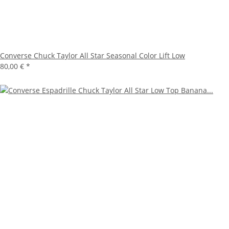
Converse Chuck Taylor All Star Seasonal Color Lift Low
80,00 €
*