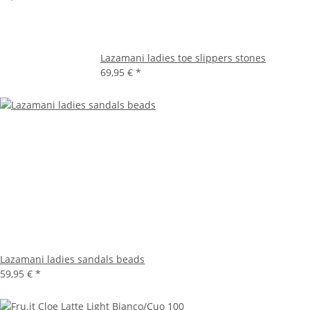
Lazamani ladies toe slippers stones
69,95 €
*
Lazamani ladies sandals beads
59,95 €
*