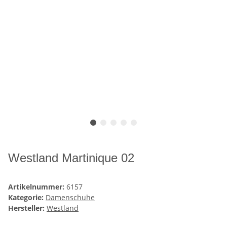
Westland Martinique 02
Artikelnummer:
6157
Kategorie:
Damenschuhe
Hersteller:
Westland