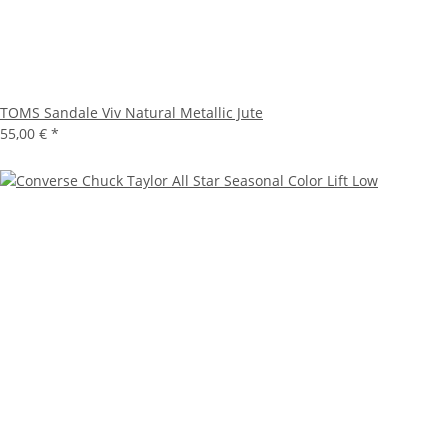
TOMS Sandale Viv Natural Metallic Jute
55,00 €
*