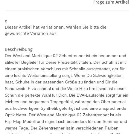
Frage zum Artikel
x
Dieser Artikel hat Variationen. Wählen Sie bitte die
gewünschte Variation aus.
Beschreibung
Der Westland Martinique 02 Zehentrenner ist ein bequemer und
stilvoller Begleiter für Deine Freizeitaktivitäten. Der Schuh ist mit
einem praktischen Verschluss mit Schnalle ausgestattet, der für
eine leichte Weiteneinstellung sorgt. Wenn Du Schwierigkeiten
hast, Schuhe in der passenden Größe zu finden und Dir die
Schuhweite F zu schmal und die Weite H zu breit sind, ist dieser
Schuh die perfekte Wahl für Dich. Die EVA-Laufsohle sorgt für ein
leichtes und bequemes Tragegefühl, während das Obermaterial
aus hochwertigem Synthetik gefertigt ist und eine ansprechende
Optik bietet. Der Westland Martinique 02 Zehentrenner ist ein
Flip-Flop-Modell und eignet sich besonders für den Sommer und
warme Tage. Der Zehentrenner ist in verschiedenen Farben