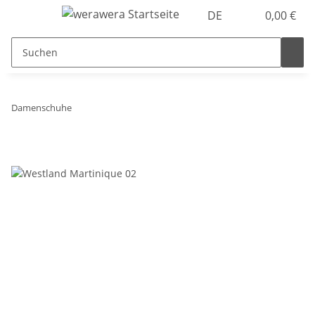
DE
0,00 €
Damenschuhe