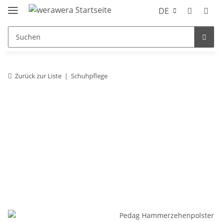
DE
Zurück zur Liste
Schuhpflege