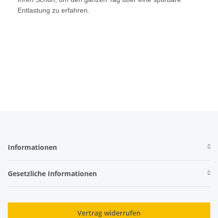
Entlastung zu erfahren.
Informationen
Gesetzliche Informationen
Vertrag widerrufen