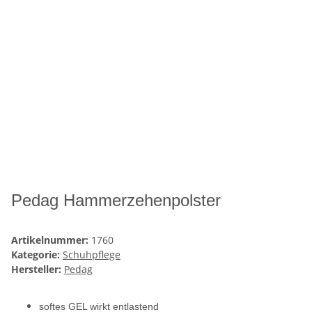
Pedag Hammerzehenpolster
Artikelnummer:
1760
Kategorie:
Schuhpflege
Hersteller:
Pedag
softes GEL wirkt entlastend